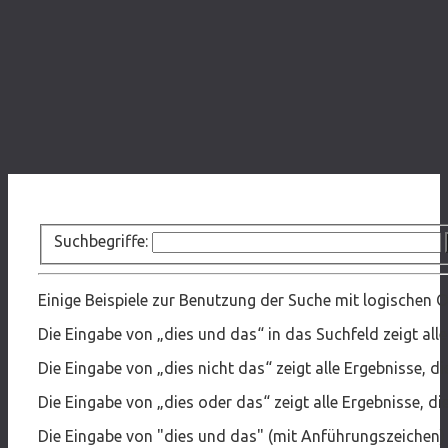
Suchbegriffe:
Einige Beispiele zur Benutzung der Suche mit logischen 
Die Eingabe von
„dies und das“
in das Suchfeld zeigt all
Die Eingabe von
„dies nicht das“
zeigt alle Ergebnisse, di
Die Eingabe von
„dies oder das“
zeigt alle Ergebnisse, d
Die Eingabe von
"dies und das"
(mit Anführungszeichen) z