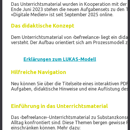
Das Unterrichtsmaterial wurden in Kooperation mit der P
Ende Juni 2023 stehen die neuen Aufgabensets zu den 
«Digitale Medien» ist seit September 2025 online.
Das didaktische Konzept
Dem Unterrichtsmaterial von ‹befreelance› liegt ein di
versteht. Der Aufbau orientiert sich am Prozessmodell 
Erklärungen zum LUKAS-Modell
Hilfreiche Navigation
Neu können Sie über die Titelseite eines interaktiven P
Aufgaben, didaktische Hinweise und eine Auflistung des M
Einführung in das Unterrichtsmaterial
Das ‹befreelance›-Unterrichtsmaterial zu Substanzkons
Alltag konfrontiert sind. Diese Themen bergen gewisse 
einschränken können. Mehr dazu: