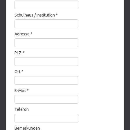
Schulhaus / Institution
*
Adresse
*
PLZ
*
Ort
*
E-Mail
*
Telefon
Bemerkungen