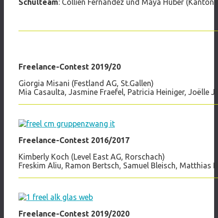
Schulteam
: Collien Fernandez und Maya Huber (Kantons
Freelance-Contest 2019/20
Giorgia Misani (Festland AG, St.Gallen)
Mia Casaulta, Jasmine Fraefel, Patricia Heiniger, Joëlle
Freelance-Contest 2016/2017
Kimberly Koch (Level East AG, Rorschach)
Freskim Aliu, Ramon Bertsch, Samuel Bleisch, Matthias 
Freelance-Contest 2019/2020