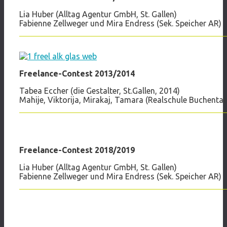
Lia Huber (Alltag Agentur GmbH, St. Gallen)
Fabienne Zellweger und Mira Endress (Sek. Speicher AR)
Freelance-Contest 2013/2014
Tabea Eccher (die Gestalter, St.Gallen, 2014)
Mahije, Viktorija, Mirakaj, Tamara (Realschule Buchental 
Freelance-Contest 2018/2019
Lia Huber (Alltag Agentur GmbH, St. Gallen)
Fabienne Zellweger und Mira Endress (Sek. Speicher AR)