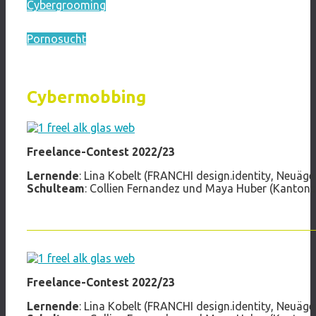
Cybergrooming
Pornosucht
Cybermobbing
Freelance-Contest 2022/23
Lernende
: Lina Kobelt (FRANCHI design.identity, Neuäger
Schulteam
: Collien Fernandez und Maya Huber (Kantons
Freelance-Contest 2022/23
Lernende
: Lina Kobelt (FRANCHI design.identity, Neuäger