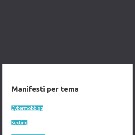
Manifesti per tema
Cybermobbing
Sexting