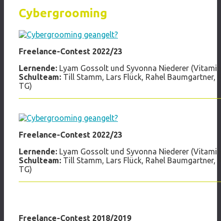
Cybergrooming
Freelance-Contest 2022/23
Lernende:
Lyam Gossolt und Syvonna Niederer (Vitamin 
Schulteam:
Till Stamm, Lars Flück, Rahel Baumgartner,
TG)
Freelance-Contest 2022/23
Lernende:
Lyam Gossolt und Syvonna Niederer (Vitamin 
Schulteam:
Till Stamm, Lars Flück, Rahel Baumgartner,
TG)
Freelance-Contest 2018/2019