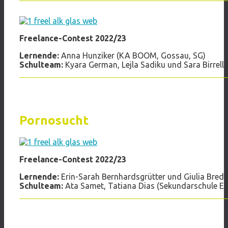
Freelance-Contest 2022/23
Lernende:
Anna Hunziker (KA BOOM, Gossau, SG)
Schulteam:
Kyara German, Lejla Sadiku und Sara Birrell
Pornosucht
Freelance-Contest 2022/23
Lernende:
Erin-Sarah Bernhardsgrütter und Giulia Breda,
Schulteam:
Ata Samet, Tatiana Dias (Sekundarschule Eb