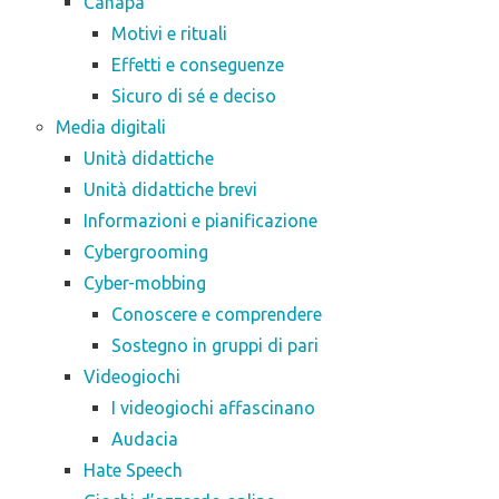
Canapa
Motivi e rituali
Effetti e conseguenze
Sicuro di sé e deciso
Media digitali
Unità didattiche
Unità didattiche brevi
Informazioni e pianificazione
Cybergrooming
Cyber-mobbing
Conoscere e comprendere
Sostegno in gruppi di pari
Videogiochi
I videogiochi affascinano
Audacia
Hate Speech