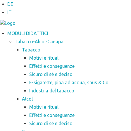
DE
IT
MODULI DIDATTICI
Tabacco-Alcol-Canapa
Tabacco
Motivi e rituali
Effetti e conseguenze
Sicuro di sé e deciso
E-sigarette, pipa ad acqua, snus & Co.
Industria del tabacco
Alcol
Motivi e rituali
Effetti e conseguenze
Sicuro di sé e deciso