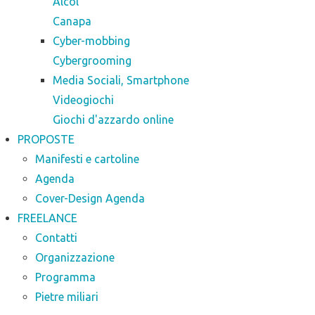
Alcol
Canapa
Cyber-mobbing
Cybergrooming
Media Sociali, Smartphone
Videogiochi
Giochi d'azzardo online
PROPOSTE
Manifesti e cartoline
Agenda
Cover-Design Agenda
FREELANCE
Contatti
Organizzazione
Programma
Pietre miliari