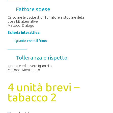
–––
––––
––––
Fattore spese
Calcolare le uscite di un fumatore e studiare delle
possibili alternative
Metodo: Dialogo
Scheda interattiva:
Quanto costa il fumo
–––
––––
––––
Tolleranza e rispetto
Ignorare ed essere ignorato
Metodo: Movimento
4 unità brevi –
tabacco 2