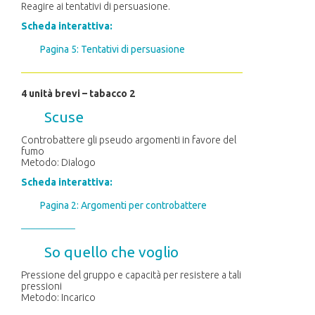
Reagire ai tentativi di persuasione.
Scheda interattiva:
Pagina 5: Tentativi di persuasione
4 unità brevi – tabacco 2
Scuse
Controbattere gli pseudo argomenti in favore del
fumo
Metodo: Dialogo
Scheda interattiva:
Pagina 2: Argomenti per controbattere
–––
––––
––––
So quello che voglio
Pressione del gruppo e capacità per resistere a tali
pressioni
Metodo: Incarico